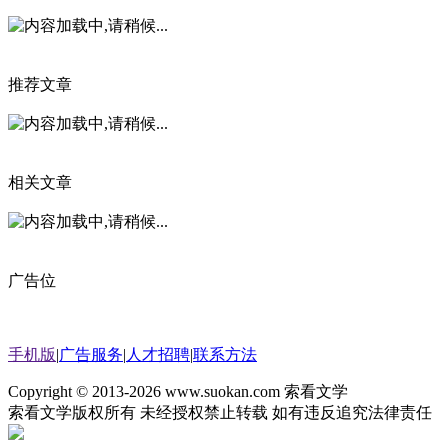
推荐文章
相关文章
广告位
手机版
|
广告服务
|
人才招聘
|
联系方法
Copyright © 2013-2026
www.suokan.com 索看文学
索看文学版权所有 未经授权禁止转载 如有违反追究法律责任