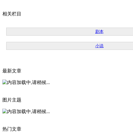
相关栏目
剧本
小说
最新文章
图片主题
热门文章