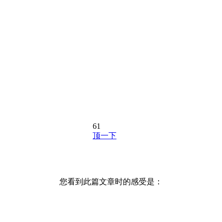
61
顶一下
您看到此篇文章时的感受是：