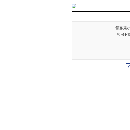
信息提示
数据不存