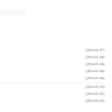
(2014-01-07)
(2014-01-04)
(2014-01-04)
(2014-01-04)
(2014-01-04)
(2014-01-03)
(2014-01-03)
(2014-01-03)