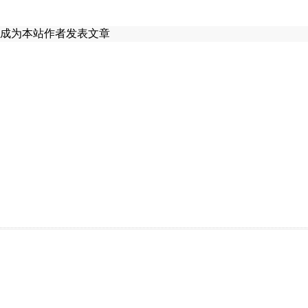
成为本站作者发表文章